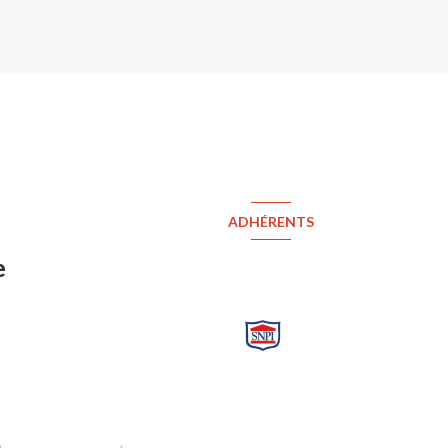
ADHÉRENTS
e