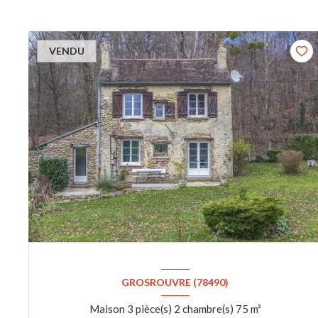
VENDU
GROSROUVRE (78490)
Maison 3 pièce(s) 2 chambre(s) 75 m²