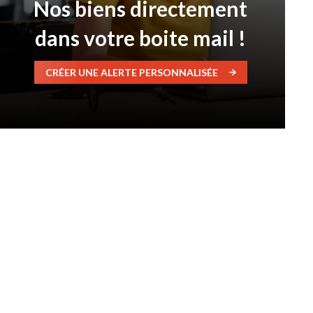
Nos biens directement
dans votre boite mail !
CRÉER UNE ALERTE PERSONNALISÉE