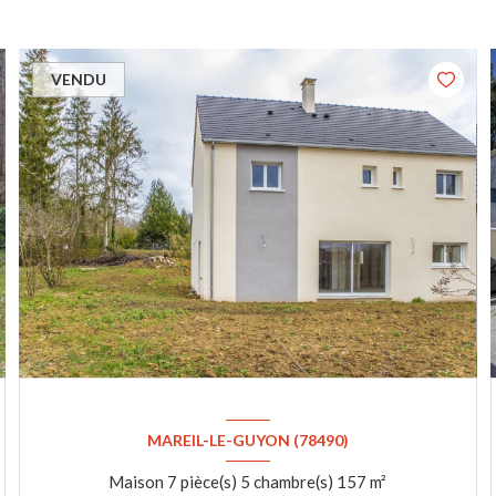
VENDU
MAREIL-LE-GUYON (78490)
Maison 7 pièce(s) 5 chambre(s) 157 m²