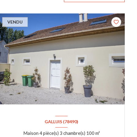
VENDU
GALLUIS (78490)
Maison 4 pièce(s) 3 chambre(s) 100 m²