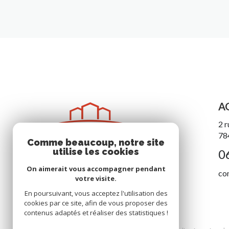
A
2 r
78
Comme beaucoup, notre site
utilise les cookies
0
On aimerait vous accompagner pendant
co
votre visite.
En poursuivant, vous acceptez l'utilisation des
cookies par ce site, afin de vous proposer des
contenus adaptés et réaliser des statistiques !