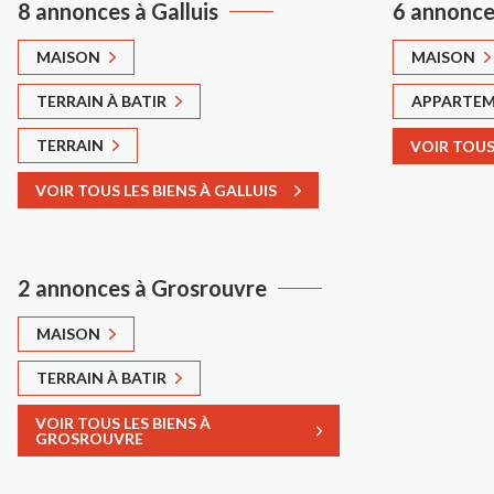
8 annonces à Galluis
6 annonces
MAISON
MAISON
TERRAIN À BATIR
APPARTE
TERRAIN
VOIR TOUS 
VOIR TOUS LES BIENS À GALLUIS
2 annonces à Grosrouvre
MAISON
TERRAIN À BATIR
VOIR TOUS LES BIENS À
GROSROUVRE