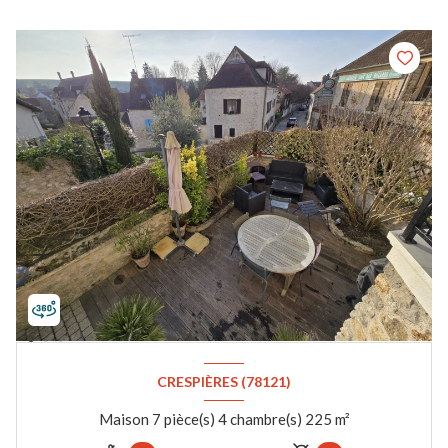
CRESPIÈRES (78121)
Maison 7 pièce(s) 4 chambre(s) 225 m²