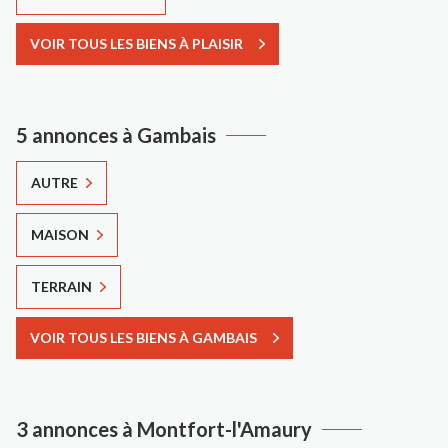
VOIR TOUS LES BIENS À PLAISIR
5 annonces à Gambais
AUTRE
MAISON
TERRAIN
VOIR TOUS LES BIENS À GAMBAIS
3 annonces à Montfort-l'Amaury