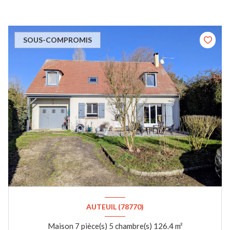
SOUS-COMPROMIS
AUTEUIL (78770)
Maison 7 pièce(s) 5 chambre(s) 126.4 m²