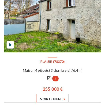
PLAISIR (78370)
Maison 4 pièce(s) 3 chambre(s) 76.4 m²
1
255 000 €
VOIR LE BIEN