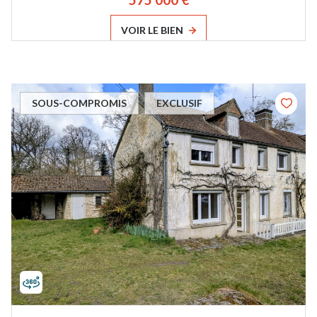
VOIR LE BIEN
SOUS-COMPROMIS
EXCLUSIF