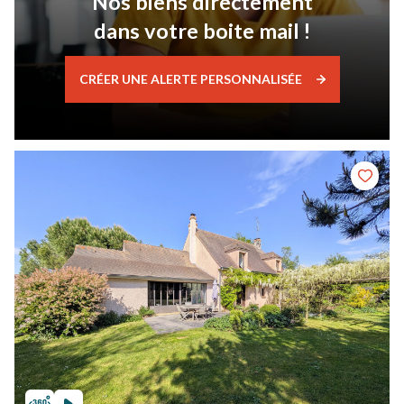
Nos biens directement
dans votre boite mail !
CRÉER UNE ALERTE PERSONNALISÉE