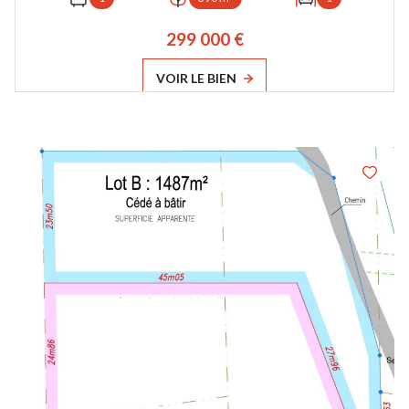
299 000 €
VOIR LE BIEN