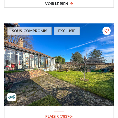
VOIR LE BIEN
SOUS-COMPROMIS
EXCLUSIF
PLAISIR (78370)