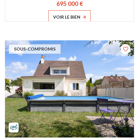
695 000 €
VOIR LE BIEN
SOUS-COMPROMIS