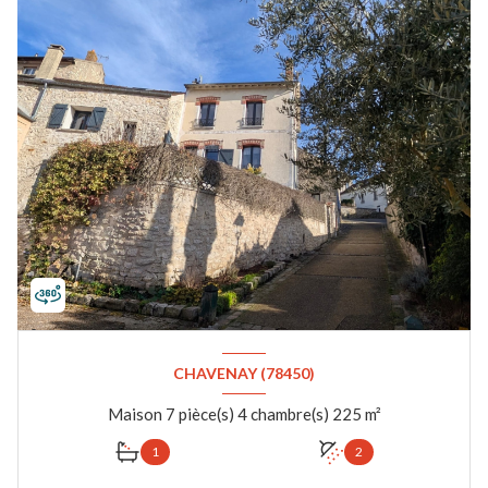
CHAVENAY (78450)
Maison 7 pièce(s) 4 chambre(s) 225 m²
1
2