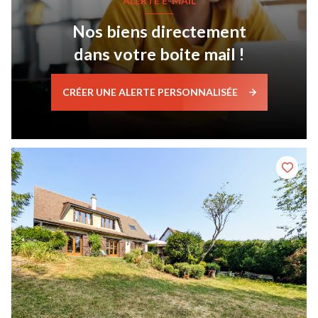
ALERTE E-MAIL
Nos biens directement
dans votre boite mail !
CRÉER UNE ALERTE PERSONNALISÉE