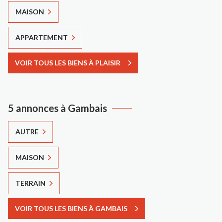
MAISON
APPARTEMENT
VOIR TOUS LES BIENS À PLAISIR
5 annonces à Gambais
AUTRE
MAISON
TERRAIN
VOIR TOUS LES BIENS À GAMBAIS