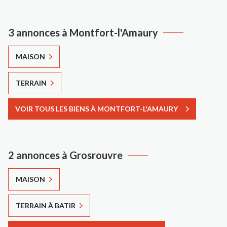
3 annonces à Montfort-l'Amaury
MAISON
TERRAIN
VOIR TOUS LES BIENS À MONTFORT-L'AMAURY
2 annonces à Grosrouvre
MAISON
TERRAIN À BATIR