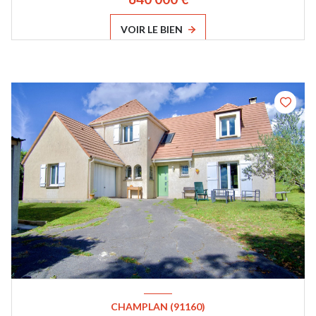
VOIR LE BIEN
CHAMPLAN (91160)