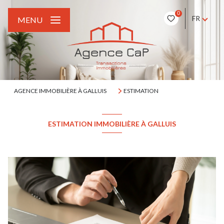
0
FR
MENU
AGENCE IMMOBILIÈRE À GALLUIS
ESTIMATION
ESTIMATION IMMOBILIÈRE À GALLUIS