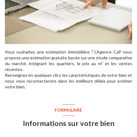
Vous souhaitez une estimation immobilière ? L’Agence CaP vous
propose une estimation gratuite basée sur une étude comparative
du marché, intégrant les quartiers, le prix au m² et les ventes
récentes.
Renseignez en quelques clics les caractéristiques de votre bien et
nous vous recontacterons dans les meilleurs délais pour estimer
votre bien.
FORMULAIRE
Informations sur votre bien