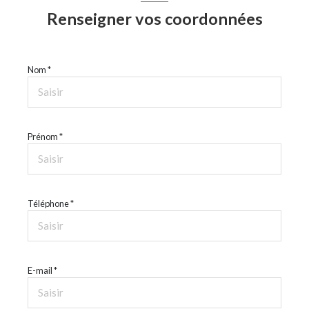
Renseigner vos coordonnées
Nom *
Prénom *
Téléphone *
E-mail *