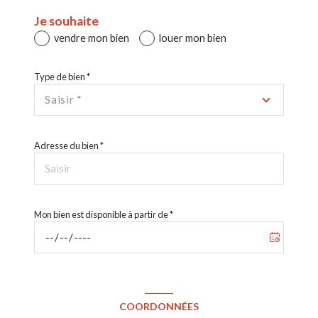
Je souhaite
vendre mon bien
louer mon bien
Type de bien *
Saisir *
Adresse du bien *
Mon bien est disponible à partir de *
COORDONNÉES