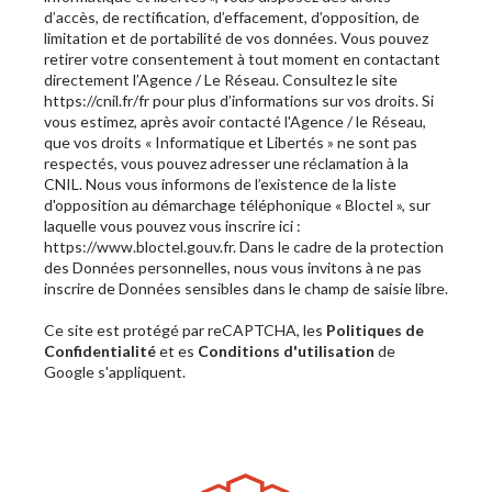
d’accès, de rectification, d’effacement, d’opposition, de
limitation et de portabilité de vos données. Vous pouvez
retirer votre consentement à tout moment en contactant
directement l’Agence / Le Réseau. Consultez le site
https://cnil.fr/fr
pour plus d’informations sur vos droits. Si
vous estimez, après avoir contacté l'Agence / le Réseau,
que vos droits « Informatique et Libertés » ne sont pas
respectés, vous pouvez adresser une réclamation à la
CNIL. Nous vous informons de l’existence de la liste
d'opposition au démarchage téléphonique « Bloctel », sur
laquelle vous pouvez vous inscrire ici :
https://www.bloctel.gouv.fr
. Dans le cadre de la protection
des Données personnelles, nous vous invitons à ne pas
inscrire de Données sensibles dans le champ de saisie libre.
Ce site est protégé par reCAPTCHA, les
Politiques de
Confidentialité
et es
Conditions d'utilisation
de
Google s'appliquent.