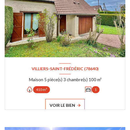
VILLIERS-SAINT-FRÉDÉRIC (78640)
Maison 5 pièce(s) 3 chambre(s) 100 m²
410 m²
1
VOIR LE BIEN