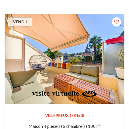
VENDU
VILLEPREUX (78450)
Maison 4 pièce(s) 3 chambre(s) 100 m²