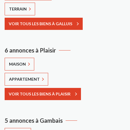
TERRAIN
VOIR TOUS LES BIENS À GALLUIS
6 annonces à Plaisir
MAISON
APPARTEMENT
VOIR TOUS LES BIENS À PLAISIR
5 annonces à Gambais