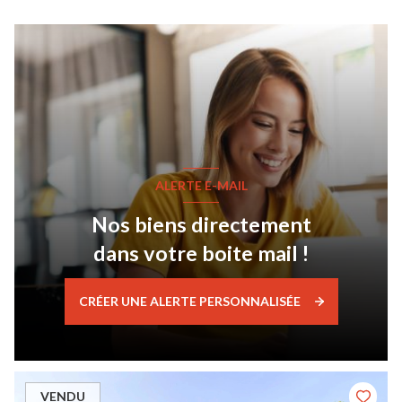
ALERTE E-MAIL
Nos biens directement
dans votre boite mail !
CRÉER UNE ALERTE PERSONNALISÉE
VENDU