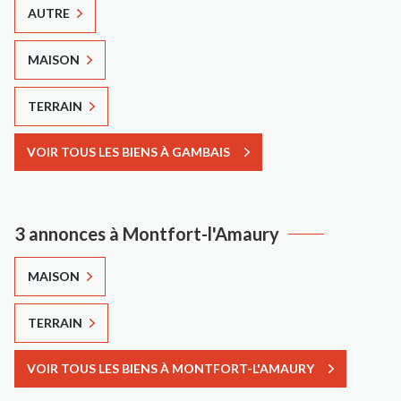
AUTRE
MAISON
TERRAIN
VOIR TOUS LES BIENS À GAMBAIS
3 annonces à Montfort-l'Amaury
MAISON
TERRAIN
VOIR TOUS LES BIENS À MONTFORT-L'AMAURY