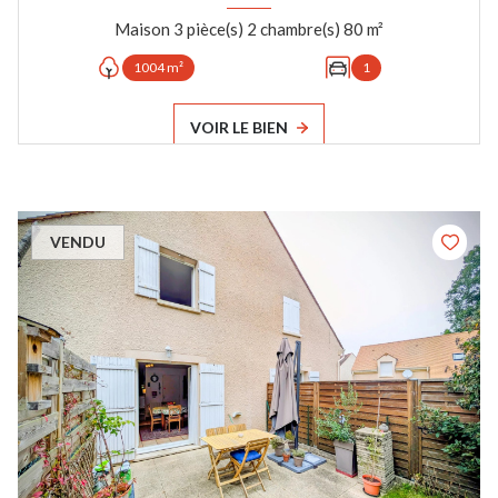
Maison 3 pièce(s) 2 chambre(s) 80 m²
1004 m²
1
VOIR LE BIEN
VENDU