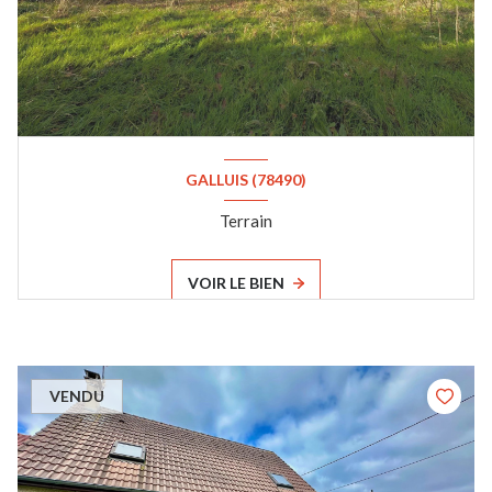
GALLUIS (78490)
Terrain
VOIR LE BIEN
VENDU