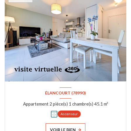
ÉLANCOURT (78990)
Appartement 2 pièce(s) 1 chambre(s) 45.1 m²
Ascenseur
VOIR LE BIEN