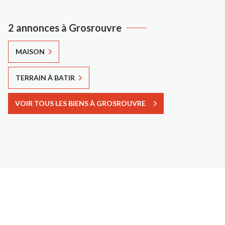
2 annonces à Grosrouvre
MAISON
TERRAIN À BATIR
VOIR TOUS LES BIENS À GROSROUVRE