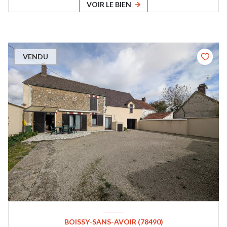
VOIR LE BIEN
VENDU
BOISSY-SANS-AVOIR (78490)