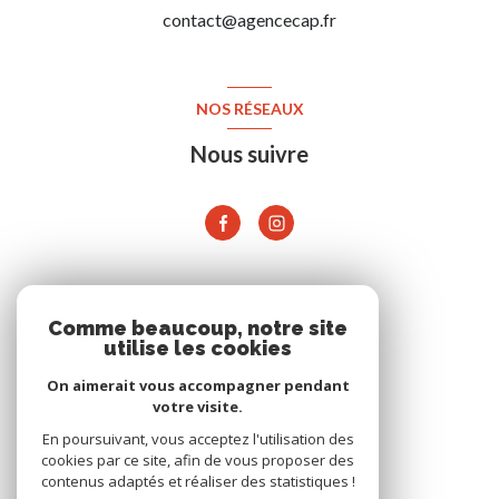
contact@agencecap.fr
NOS RÉSEAUX
Nous suivre
ADHÉRENTS
Comme beaucoup, notre site
utilise les cookies
On aimerait vous accompagner pendant
votre visite.
En poursuivant, vous acceptez l'utilisation des
cookies par ce site, afin de vous proposer des
contenus adaptés et réaliser des statistiques !