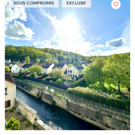
SOUS-COMPROMIS
EXCLUSIF