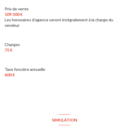
Prix de vente
109 500 €
Les honoraires d'agence seront intégralement à la charge du
vendeur
Charges
75 €
Taxe foncière annuelle
600 €
SIMULATION