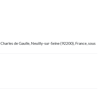
Charles de Gaulle, Neuilly-sur-Seine (92200), France, sous