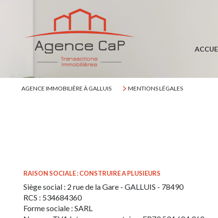
ACCUE
AGENCE IMMOBILIÈRE À GALLUIS
MENTIONS LÉGALES
RAISON SOCIALE : CONSTRUIRE A PLUSIEURS
Siège social : 2 rue de la Gare - GALLUIS - 78490
RCS : 534684360
Forme sociale : SARL