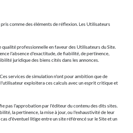
re pris comme des éléments de réflexion. Les Utilisateurs
qualité professionnelle en faveur des Utilisateurs du Site.
nce l'absence d'exactitude, de fiabilité, de pertinence,
ibilité juridique des biens cités dans les annonces.
. Ces services de simulation n'ont pour ambition que de
utilisateur exploitera ces calculs avec un esprit critique et
fie pas l'approbation par l'éditeur du contenu des dits sites.
ité, la pertinence, la mise à jour, ou l'exhaustivité de leur
s d'éventuel litige entre un site référencé sur le Site et un