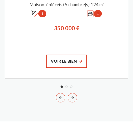
Maison 7 pièce(s) 5 chambre(s) 124 m²
1
1
350 000 €
VOIR LE BIEN