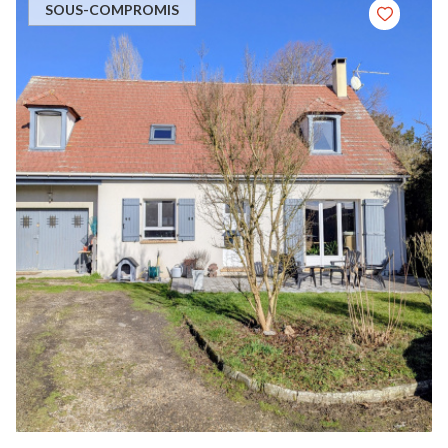
SOUS-COMPROMIS