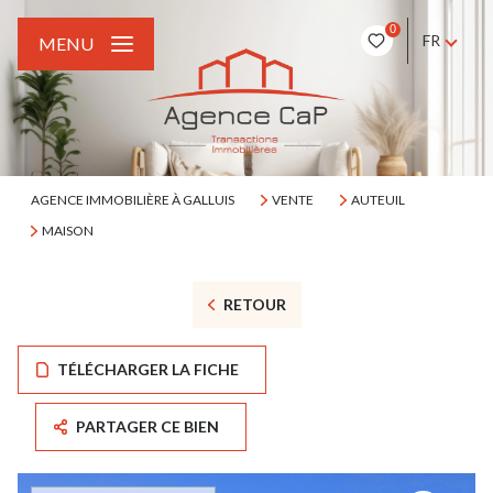
0
FR
MENU
AGENCE IMMOBILIÈRE À GALLUIS
VENTE
AUTEUIL
MAISON
RETOUR
TÉLÉCHARGER LA FICHE
PARTAGER CE BIEN