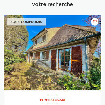
votre recherche
SOUS-COMPROMIS
BEYNES (78650)