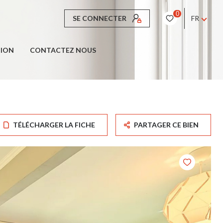
0
SE CONNECTER
FR
TION
CONTACTEZ NOUS
TÉLÉCHARGER LA FICHE
PARTAGER CE BIEN