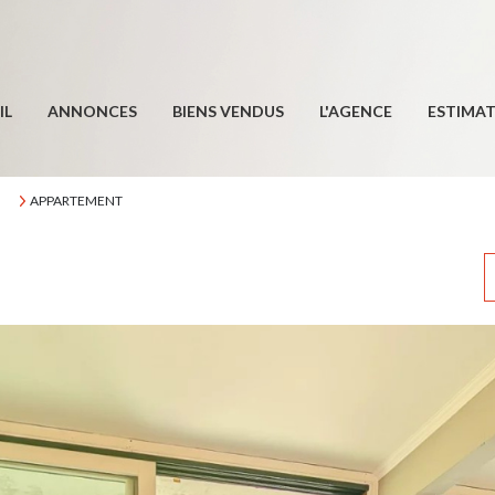
IL
ANNONCES
BIENS VENDUS
L'AGENCE
ESTIMA
APPARTEMENT