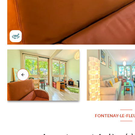
FONTENAY-LE-FLEU