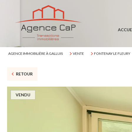
ACCUE
AGENCE IMMOBILIÈRE À GALLUIS
VENTE
FONTENAY LE FLEURY
RETOUR
VENDU