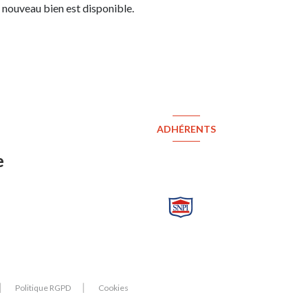
 nouveau bien est disponible.
ADHÉRENTS
e
Politique RGPD
Cookies