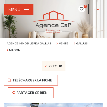
0
FR
MENU
AGENCE IMMOBILIÈRE À GALLUIS
VENTE
GALLUIS
MAISON
RETOUR
TÉLÉCHARGER LA FICHE
PARTAGER CE BIEN