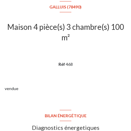
GALLUIS (78490)
Maison 4 pièce(s) 3 chambre(s) 100
m²
Réf
468
vendue
BILAN ÉNERGÉTIQUE
Diagnostics énergetiques