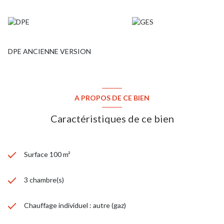
DPE ANCIENNE VERSION
A PROPOS DE CE BIEN
Caractéristiques de ce bien
Surface 100 m²
3 chambre(s)
Chauffage individuel : autre (gaz)