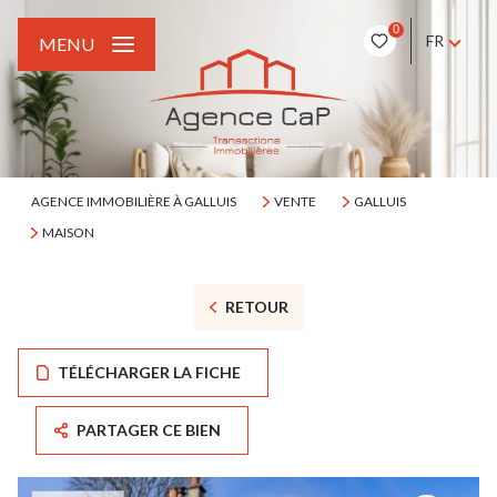
0
FR
MENU
AGENCE IMMOBILIÈRE À GALLUIS
VENTE
GALLUIS
MAISON
RETOUR
TÉLÉCHARGER LA FICHE
PARTAGER CE BIEN