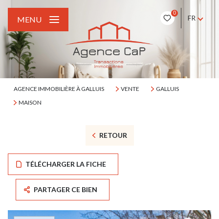
0
FR
MENU
AGENCE IMMOBILIÈRE À GALLUIS
VENTE
GALLUIS
MAISON
RETOUR
TÉLÉCHARGER LA FICHE
PARTAGER CE BIEN