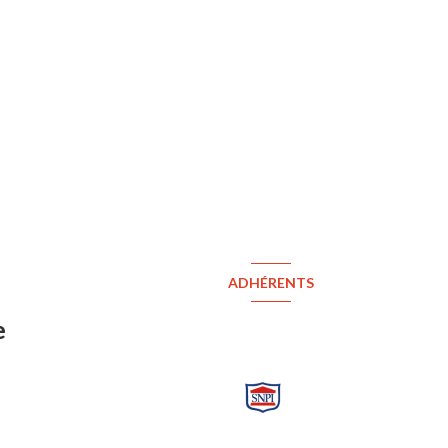
ADHÉRENTS
e