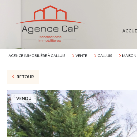
ACCUE
AGENCE IMMOBILIÈRE À GALLUIS
VENTE
GALLUIS
MAISON
RETOUR
VENDU