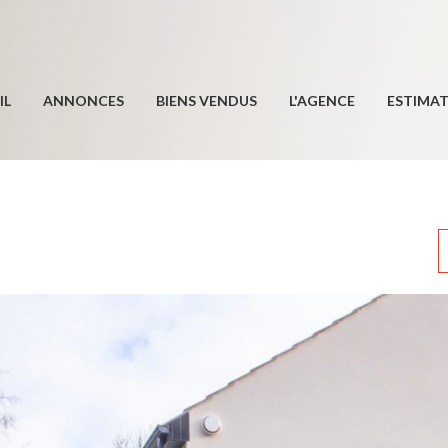
IL
ANNONCES
BIENS VENDUS
L'AGENCE
ESTIMA