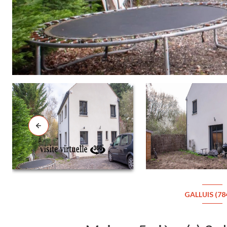
GALLUIS (78