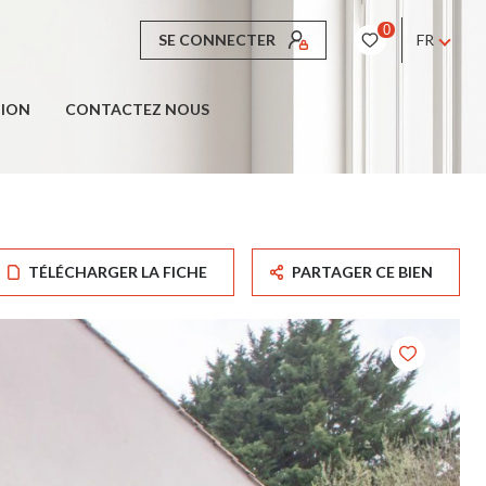
0
SE CONNECTER
FR
TION
CONTACTEZ NOUS
TÉLÉCHARGER LA FICHE
PARTAGER CE BIEN