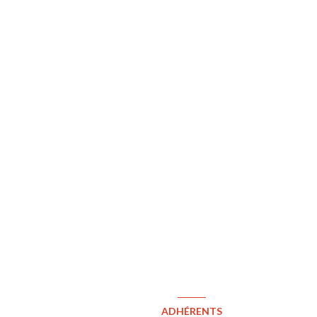
ADHÉRENTS