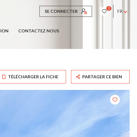
0
SE CONNECTER
FR
TION
CONTACTEZ NOUS
TÉLÉCHARGER LA FICHE
PARTAGER CE BIEN