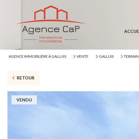
ACCUE
AGENCE IMMOBILIÈRE À GALLUIS
VENTE
GALLUIS
TERRAIN
RETOUR
VENDU