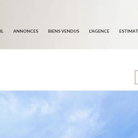
IL
ANNONCES
BIENS VENDUS
L'AGENCE
ESTIMA