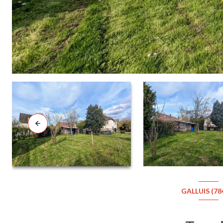
GALLUIS (78