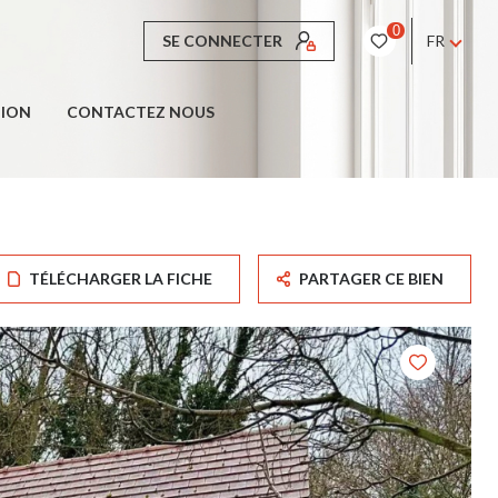
0
SE CONNECTER
FR
TION
CONTACTEZ NOUS
TÉLÉCHARGER LA FICHE
PARTAGER CE BIEN