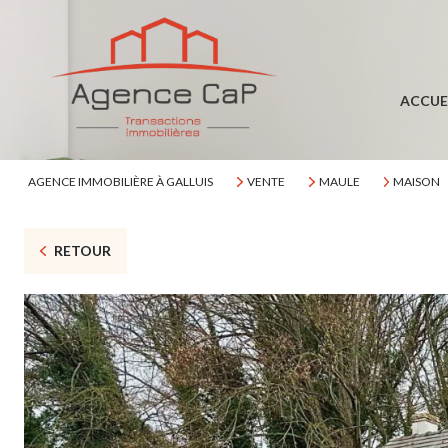
ACCUE
AGENCE IMMOBILIÈRE À GALLUIS
VENTE
MAULE
MAISON
RETOUR