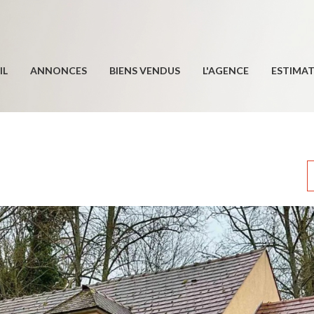
IL
ANNONCES
BIENS VENDUS
L'AGENCE
ESTIMA