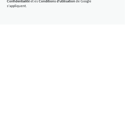
Confidentialité
et es
Conditions d'utilisation
de Google
s'appliquent.