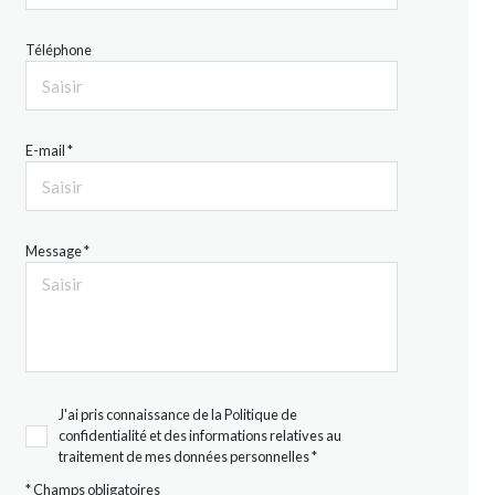
Téléphone
E-mail *
Message *
J'ai pris connaissance de la Politique de
confidentialité et des informations relatives au
traitement de mes données personnelles *
* Champs obligatoires