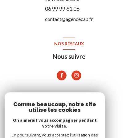
06 99 99 61 06
contact@agencecap.fr
NOS RÉSEAUX
Nous suivre
ADHÉRENTS
Comme beaucoup, notre site
utilise les cookies
On aimerait vous accompagner pendant
votre visite.
En poursuivant, vous acceptez l'utilisation des