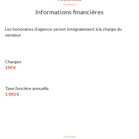
Informations financières
Les honoraires d'agence seront intégralement à la charge du
vendeur
Charges
190 €
Taxe foncière annuelle
1 092 €