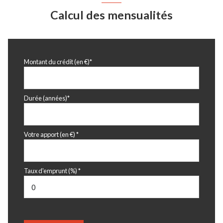
Calcul des mensualités
Montant du crédit (en €)*
Durée (années)*
Votre apport (en €) *
Taux d'emprunt (%) *