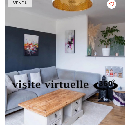
VENDU