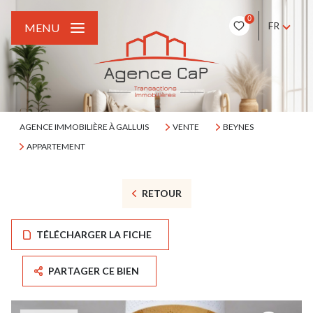
0
FR
MENU
AGENCE IMMOBILIÈRE À GALLUIS
VENTE
BEYNES
APPARTEMENT
RETOUR
TÉLÉCHARGER LA FICHE
PARTAGER CE BIEN