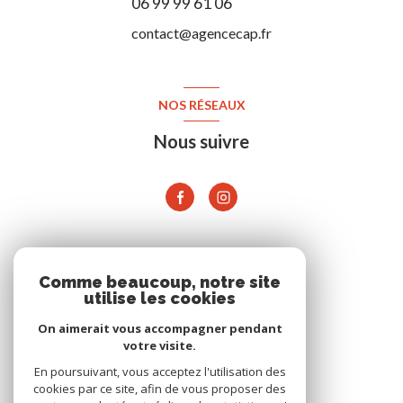
06 99 99 61 06
contact@agencecap.fr
NOS RÉSEAUX
Nous suivre
ADHÉRENTS
Comme beaucoup, notre site
utilise les cookies
On aimerait vous accompagner pendant
votre visite.
En poursuivant, vous acceptez l'utilisation des
cookies par ce site, afin de vous proposer des