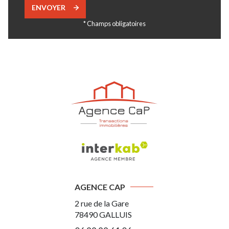
ENVOYER
* Champs obligatoires
AGENCE CAP
2 rue de la Gare
78490
GALLUIS