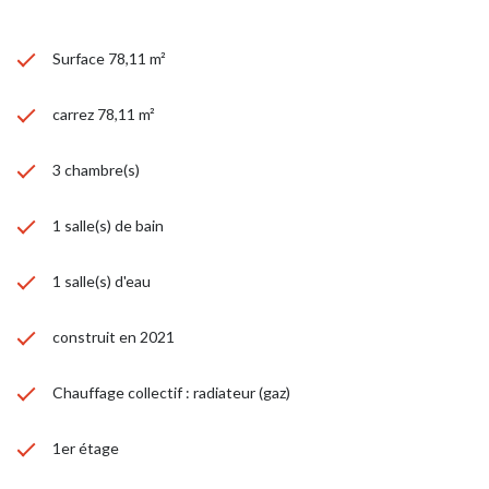
Surface 78,11 m²
carrez 78,11 m²
3 chambre(s)
1 salle(s) de bain
1 salle(s) d'eau
construit en 2021
Chauffage collectif : radiateur (gaz)
1er étage