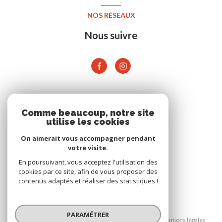
NOS RÉSEAUX
Nous suivre
ADHÉRENTS
Comme beaucoup, notre site
utilise les cookies
On aimerait vous accompagner pendant
votre visite.
En poursuivant, vous acceptez l'utilisation des
cookies par ce site, afin de vous proposer des
contenus adaptés et réaliser des statistiques !
© 2026 | Tous droits réservés
PARAMÉTRER
Nos honoraires
Nos partenaires
Mentions légales