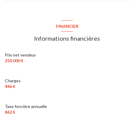
FINANCIER
Informations financières
Prix net vendeur
250 000 €
Charges
446 €
Taxe foncière annuelle
862 €