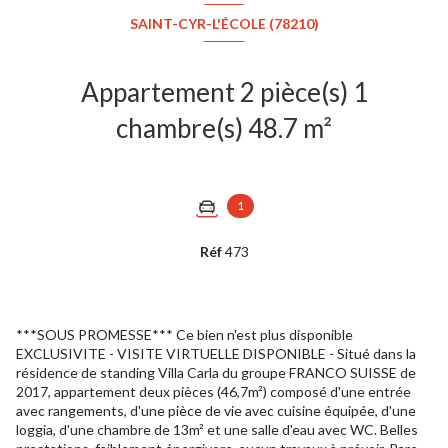
SAINT-CYR-L'ÉCOLE (78210)
Appartement 2 pièce(s) 1
chambre(s) 48.7 m²
1
Réf
473
***SOUS PROMESSE*** Ce bien n'est plus disponible
EXCLUSIVITE - VISITE VIRTUELLE DISPONIBLE - Situé dans la
résidence de standing Villa Carla du groupe FRANCO SUISSE de
2017, appartement deux pièces (46,7m²) composé d'une entrée
avec rangements, d'une pièce de vie avec cuisine équipée, d'une
loggia, d'une chambre de 13m² et une salle d'eau avec WC. Belles