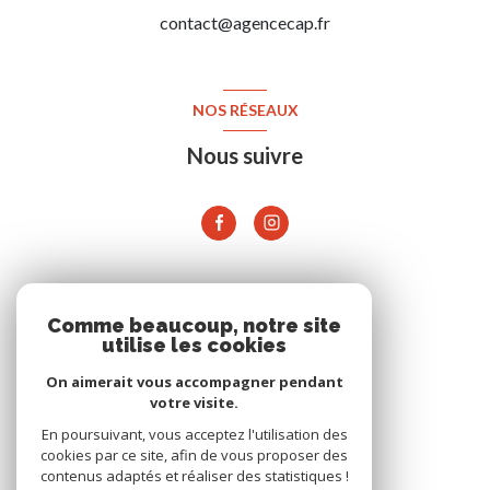
contact@agencecap.fr
NOS RÉSEAUX
Nous suivre
ADHÉRENTS
Comme beaucoup, notre site
utilise les cookies
On aimerait vous accompagner pendant
votre visite.
En poursuivant, vous acceptez l'utilisation des
cookies par ce site, afin de vous proposer des
contenus adaptés et réaliser des statistiques !