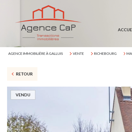
ACCUE
AGENCE IMMOBILIÈRE À GALLUIS
VENTE
RICHEBOURG
MA
RETOUR
VENDU