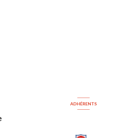
ADHÉRENTS
e