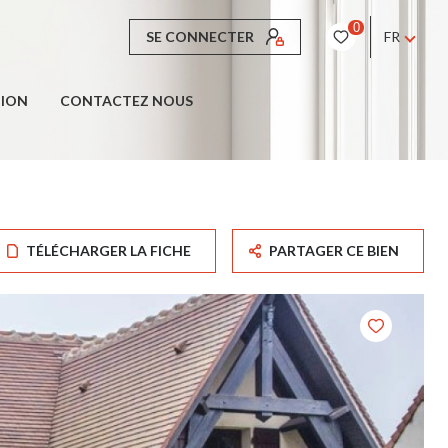
0
SE CONNECTER
FR
TION
CONTACTEZ NOUS
TÉLÉCHARGER LA FICHE
PARTAGER CE BIEN