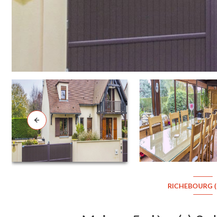
RICHEBOURG (