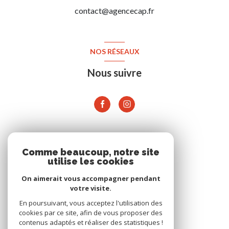
contact@agencecap.fr
NOS RÉSEAUX
Nous suivre
ADHÉRENTS
Comme beaucoup, notre site
utilise les cookies
On aimerait vous accompagner pendant
votre visite.
En poursuivant, vous acceptez l'utilisation des
cookies par ce site, afin de vous proposer des
contenus adaptés et réaliser des statistiques !