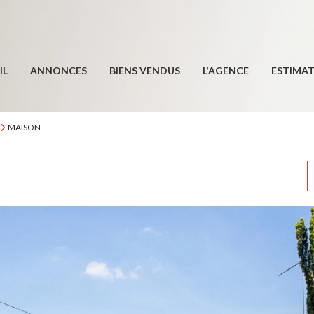
IL
ANNONCES
BIENS VENDUS
L'AGENCE
ESTIMA
MAISON