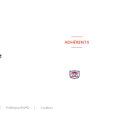
ADHÉRENTS
e
Politique RGPD
Cookies