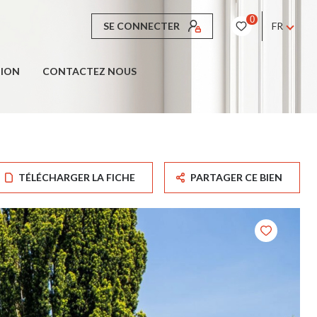
0
SE CONNECTER
FR
TION
CONTACTEZ NOUS
TÉLÉCHARGER LA FICHE
PARTAGER CE BIEN