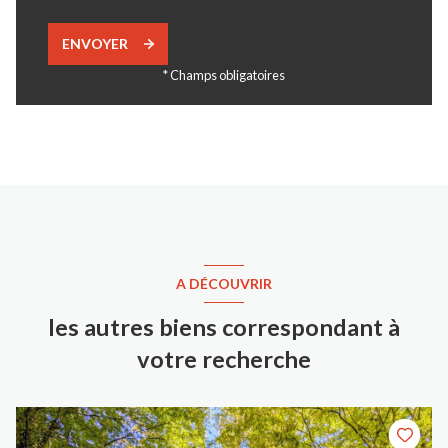
ENVOYER
* Champs obligatoires
A DÉCOUVRIR
les autres biens correspondant à
votre recherche