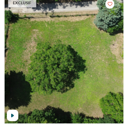
EXCLUSIF