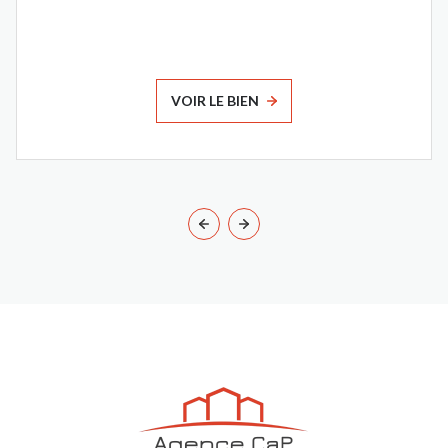
VOIR LE BIEN