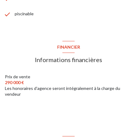
piscinable
FINANCIER
Informations financières
Prix de vente
290 000 €
Les honoraires d'agence seront intégralement à la charge du
vendeur