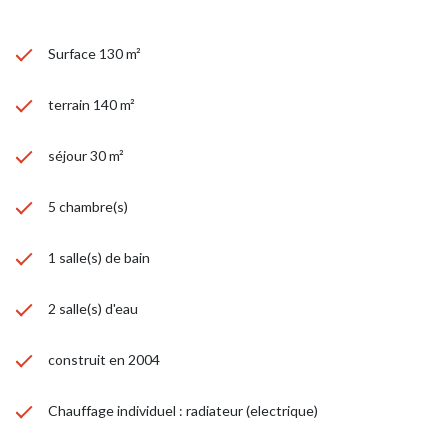
Surface 130 m²
terrain 140 m²
séjour 30 m²
5 chambre(s)
1 salle(s) de bain
2 salle(s) d'eau
construit en 2004
Chauffage individuel : radiateur (electrique)