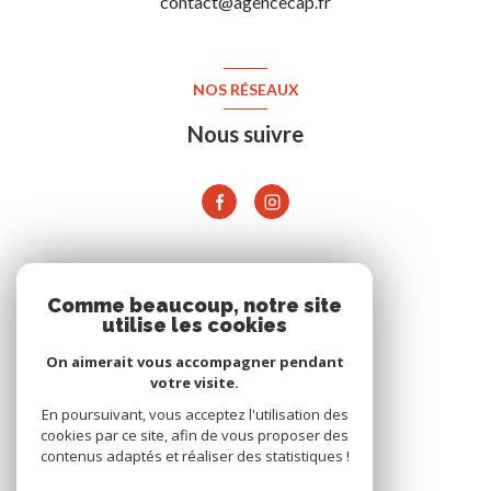
contact@agencecap.fr
NOS RÉSEAUX
Nous suivre
ADHÉRENTS
Comme beaucoup, notre site
utilise les cookies
On aimerait vous accompagner pendant
votre visite.
En poursuivant, vous acceptez l'utilisation des
cookies par ce site, afin de vous proposer des
contenus adaptés et réaliser des statistiques !