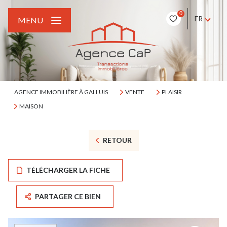
0
FR
MENU
AGENCE IMMOBILIÈRE À GALLUIS
VENTE
PLAISIR
MAISON
RETOUR
TÉLÉCHARGER LA FICHE
PARTAGER CE BIEN