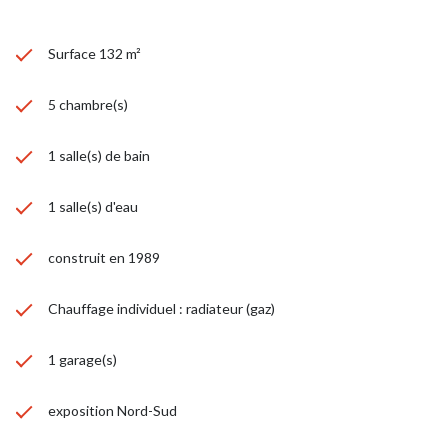
Surface 132 m²
5 chambre(s)
1 salle(s) de bain
1 salle(s) d'eau
construit en 1989
Chauffage individuel : radiateur (gaz)
1 garage(s)
exposition Nord-Sud