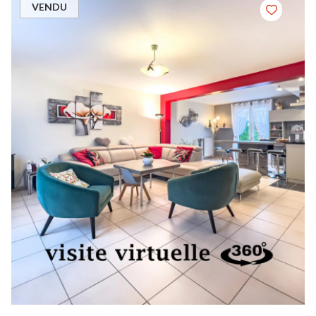
VENDU