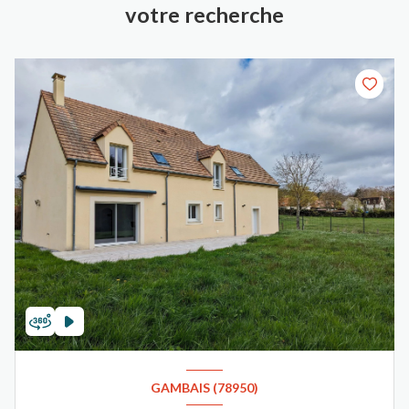
votre recherche
GAMBAIS (78950)