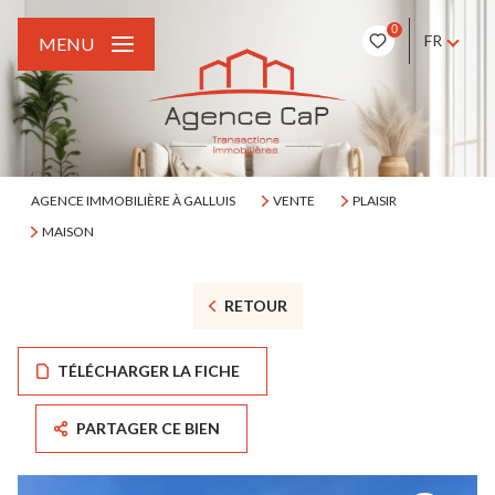
0
FR
MENU
AGENCE IMMOBILIÈRE À GALLUIS
VENTE
PLAISIR
MAISON
RETOUR
TÉLÉCHARGER LA FICHE
PARTAGER CE BIEN