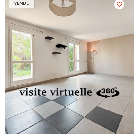
VENDU