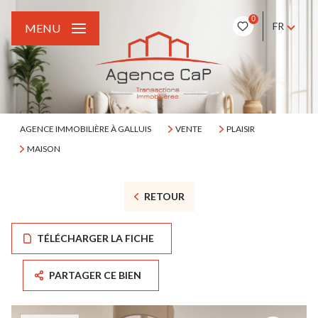
0
FR
MENU
AGENCE IMMOBILIÈRE À GALLUIS
VENTE
PLAISIR
MAISON
RETOUR
TÉLÉCHARGER LA FICHE
PARTAGER CE BIEN