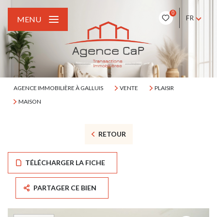
0
FR
MENU
AGENCE IMMOBILIÈRE À GALLUIS
VENTE
PLAISIR
MAISON
RETOUR
TÉLÉCHARGER LA FICHE
PARTAGER CE BIEN