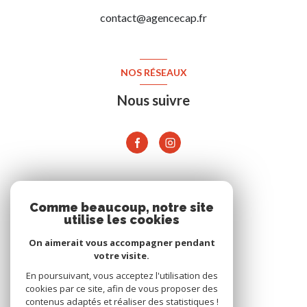
contact@agencecap.fr
NOS RÉSEAUX
Nous suivre
ADHÉRENTS
Comme beaucoup, notre site
utilise les cookies
On aimerait vous accompagner pendant
votre visite.
En poursuivant, vous acceptez l'utilisation des
cookies par ce site, afin de vous proposer des
contenus adaptés et réaliser des statistiques !