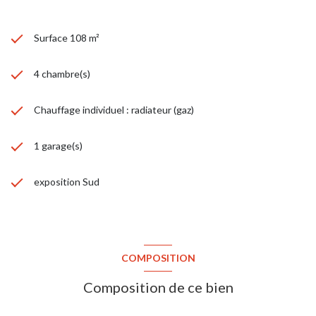
Surface 108 m²
4 chambre(s)
Chauffage individuel : radiateur (gaz)
1 garage(s)
exposition Sud
COMPOSITION
Composition de ce bien