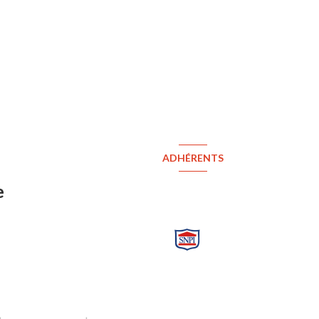
ADHÉRENTS
e