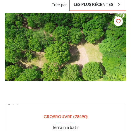
LES PLUS RÉCENTES
Trier par
GROSROUVRE (78490)
Terrain à batir