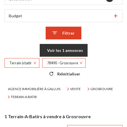
Budget
Filtrer
Voir les
1
annonces
Terrain à batir
78490 - Grosrouvre
Réinitialiser
AGENCE IMMOBILIÈRE À GALLUIS
VENTE
GROSROUVRE
TERRAIN A BATIR
1
Terrain-A-Batirs à vendre à Grosrouvre