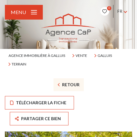
0
FR
MENU
AGENCE IMMOBILIÈRE À GALLUIS
VENTE
GALLUIS
TERRAIN
RETOUR
TÉLÉCHARGER LA FICHE
PARTAGER CE BIEN