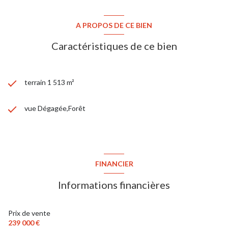
A PROPOS DE CE BIEN
Caractéristiques de ce bien
terrain 1 513 m²
vue Dégagée,Forêt
FINANCIER
Informations financières
Prix de vente
239 000 €