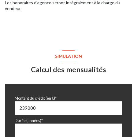
Les honoraires d'agence seront intégralement à la charge du
vendeur
SIMULATION
Calcul des mensualités
Montant du crédit (en €)*
Durée (années)*