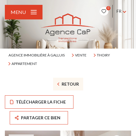
0
FR
MENU
AGENCE IMMOBILIÈRE À GALLUIS
VENTE
THOIRY
APPARTEMENT
RETOUR
TÉLÉCHARGER LA FICHE
PARTAGER CE BIEN