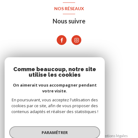
NOS RÉSEAUX
Nous suivre
ADHÉRENTS
Comme beaucoup, notre site
utilise les cookies
On aimerait vous accompagner pendant
votre visite.
En poursuivant, vous acceptez l'utilisation des
cookies par ce site, afin de vous proposer des
contenus adaptés et réaliser des statistiques !
© 2026 | Tous droits réservés
PARAMÉTRER
Nos honoraires
Nos partenaires
Mentions légales