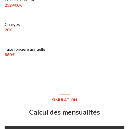
252 400 €
Charges
20 €
Taxe foncière annuelle
860 €
SIMULATION
Calcul des mensualités