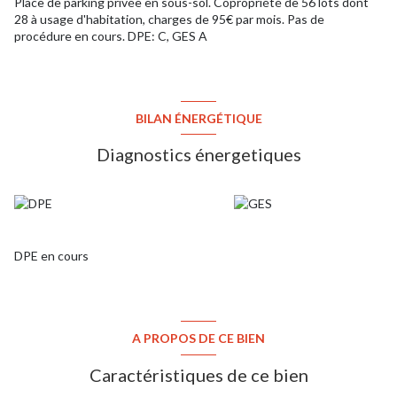
Place de parking privée en sous-sol. Copropriété de 56 lots dont
28 à usage d'habitation, charges de 95€ par mois. Pas de
procédure en cours. DPE: C, GES A
BILAN ÉNERGÉTIQUE
Diagnostics énergetiques
DPE en cours
A PROPOS DE CE BIEN
Caractéristiques de ce bien