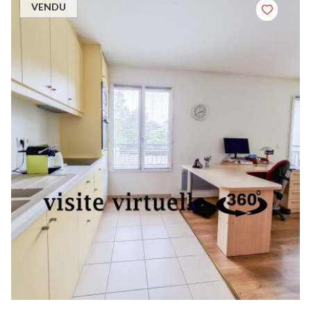
VENDU