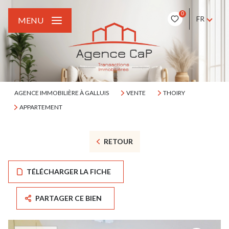
0
FR
MENU
AGENCE IMMOBILIÈRE À GALLUIS
VENTE
THOIRY
APPARTEMENT
RETOUR
TÉLÉCHARGER LA FICHE
PARTAGER CE BIEN