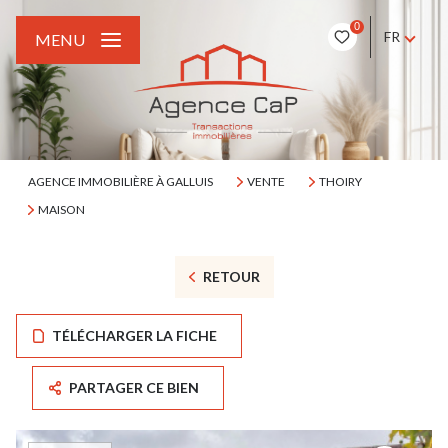
0
FR
MENU
AGENCE IMMOBILIÈRE À GALLUIS
VENTE
THOIRY
MAISON
RETOUR
TÉLÉCHARGER LA FICHE
PARTAGER CE BIEN