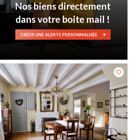
Nos biens directement
dans votre boite mail !
CRÉER UNE ALERTE PERSONNALISÉE