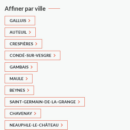
Affiner par ville
GALLUIS
AUTEUIL
CRESPIÈRES
CONDÉ-SUR-VESGRE
GAMBAIS
MAULE
BEYNES
SAINT-GERMAIN-DE-LA-GRANGE
CHAVENAY
NEAUPHLE-LE-CHÂTEAU