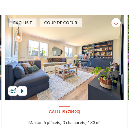
EXCLUSIF
COUP DE COEUR
GALLUIS (78490)
Maison 5 pièce(s) 3 chambre(s) 133 m²