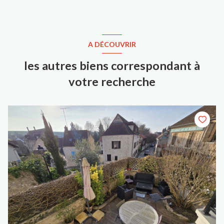
A DÉCOUVRIR
les autres biens correspondant à
votre recherche