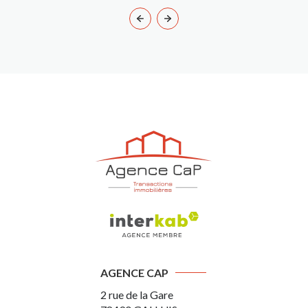
AGENCE CAP
2 rue de la Gare