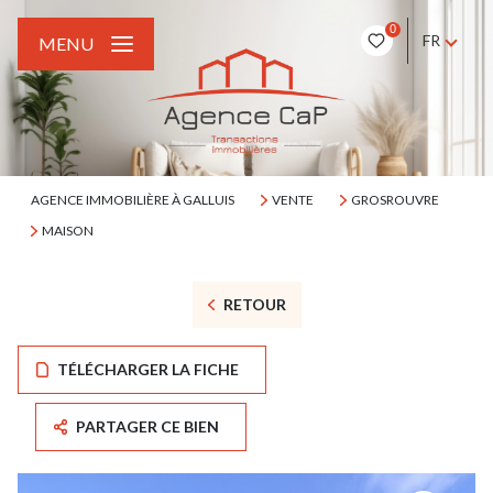
0
FR
MENU
AGENCE IMMOBILIÈRE À GALLUIS
VENTE
GROSROUVRE
MAISON
RETOUR
TÉLÉCHARGER LA FICHE
PARTAGER CE BIEN