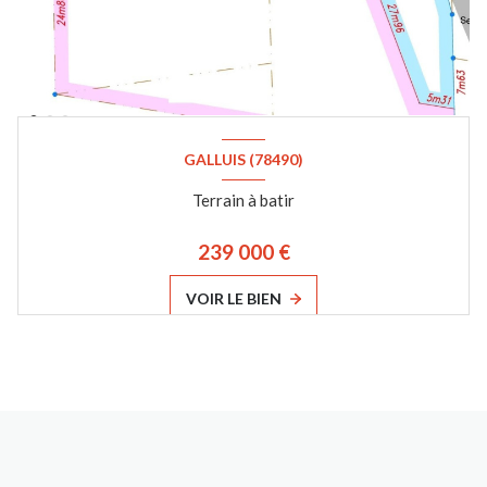
GALLUIS (78490)
Terrain à batir
239 000 €
VOIR LE BIEN