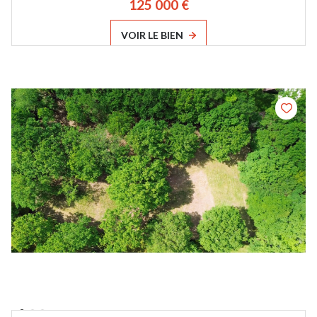
125 000 €
VOIR LE BIEN