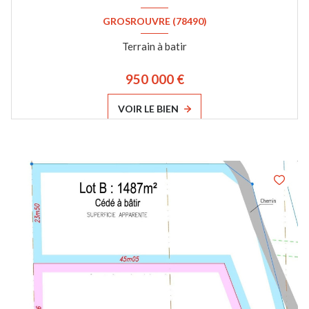
GROSROUVRE (78490)
Terrain à batir
950 000 €
VOIR LE BIEN