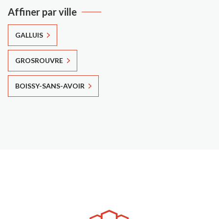
Affiner par ville
GALLUIS
GROSROUVRE
BOISSY-SANS-AVOIR